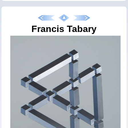
Francis Tabary