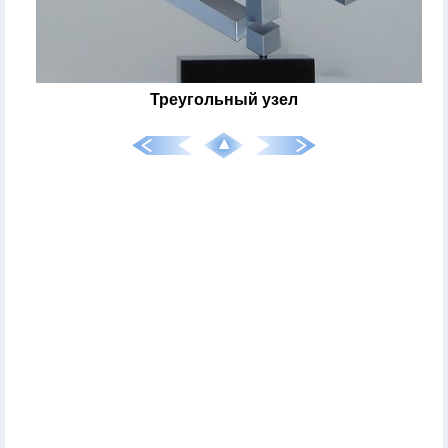
Треугольный узел