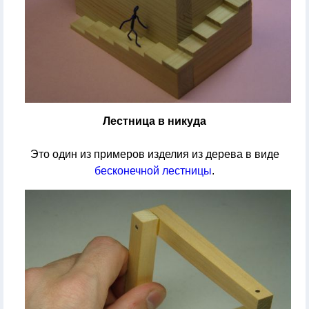
Лестница в никуда
Это один из примеров изделия из дерева в виде
бесконечной лестницы
.