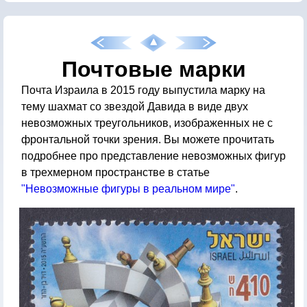
Почтовые марки
Почта Израила в 2015 году выпустила марку на
тему шахмат со звездой Давида в виде двух
невозможных треугольников, изображенных не с
фронтальной точки зрения. Вы можете прочитать
подробнее про представление невозможных фигур
в трехмерном пространстве в статье
"Невозможные фигуры в реальном мире"
.