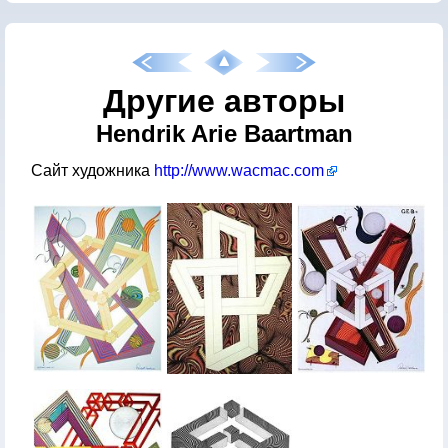
Другие авторы
Hendrik Arie Baartman
Сайт художника
http://www.wacmac.com