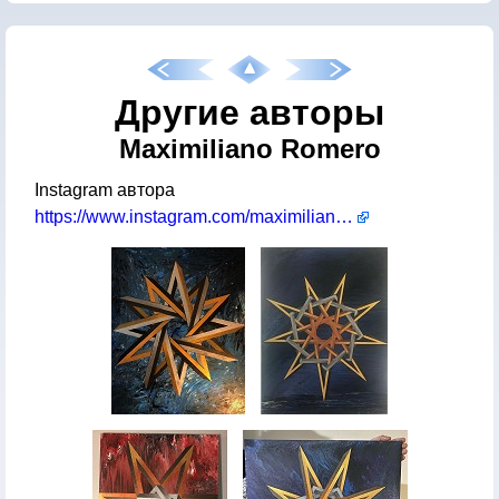
Другие авторы
Maximiliano Romero
Instagram автора
https://www.instagram.com/maximilianor.art