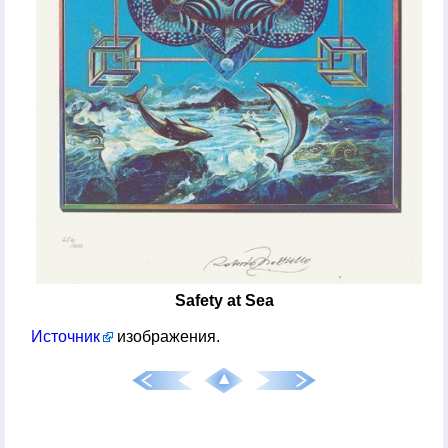
Safety at Sea
Источник
изображения.