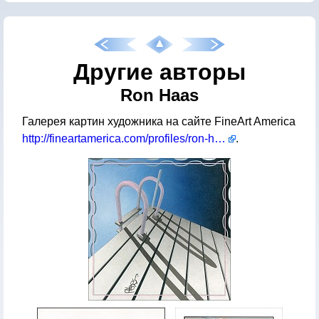
Другие авторы
Ron Haas
Галерея картин художника на сайте FineArt America
http://fineartamerica.com/profiles/ron-haas.html
.