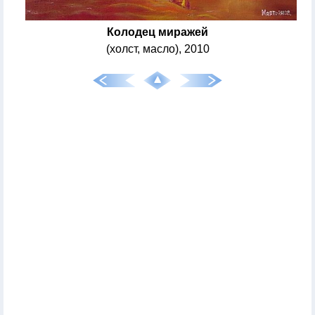
Колодец миражей
(холст, масло), 2010