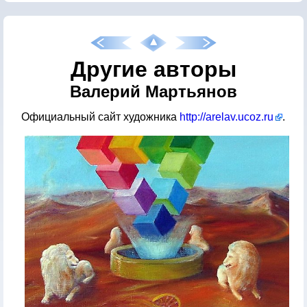
Другие авторы
Валерий Мартьянов
Официальный сайт художника
http://arelav.ucoz.ru
.