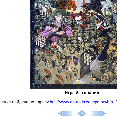
Игра без правил
жение найдено по адресу