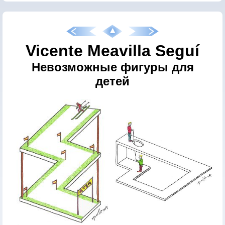
Vicente Meavilla Seguí
Невозможные фигуры для
детей