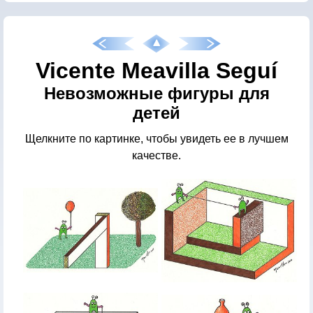
Vicente Meavilla Seguí
Невозможные фигуры для
детей
Щелкните по картинке, чтобы увидеть ее в лучшем
качестве.