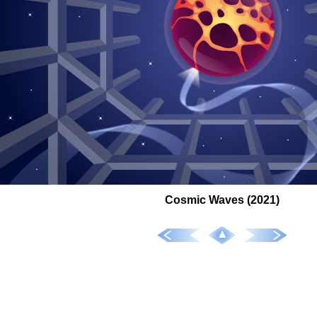
Cosmic Waves (2021)