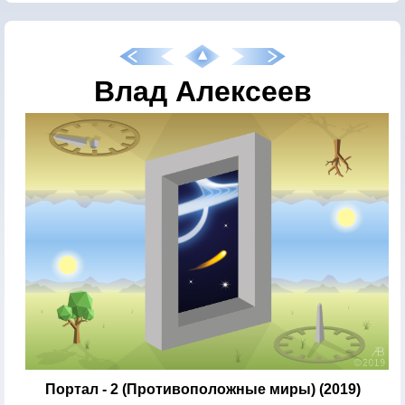
Влад Алексеев
Портал - 2 (Противоположные миры) (2019)