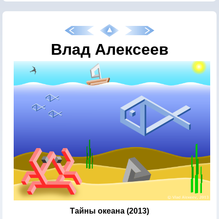
Влад Алексеев
Тайны океана (2013)