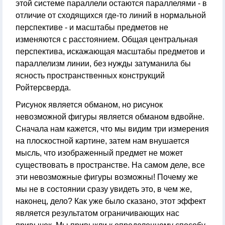
этой системе параллели остаются параллелями - в
отличие от сходящихся где-то линий в нормальной
перспективе - и масштабы предметов не
изменяются с расстоянием. Общая центральная
перспектива, искажающая масштабы предметов и
параллелизм линии, без нужды затуманила бы
ясность пространственных конструкций
Ройтерсверда.
Рисунок является обманом, но рисунок
невозможной фигуры является обманом вдвойне.
Сначала нам кажется, что мы видим три измерения
на плоскостной картине, затем нам внушается
мысль, что изображенный предмет не может
существовать в пространстве. На самом деле, все
эти невозможные фигуры возможны! Почему же
мы не в состоянии сразу увидеть это, в чем же,
наконец, дело? Как уже было сказано, этот эффект
является результатом ограничивающих нас