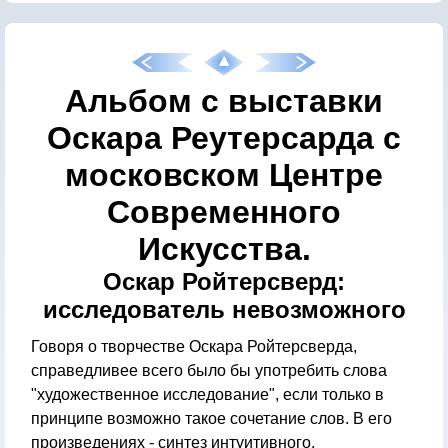
Альбом с выставки
Оскара Реутерсарда с
московском Центре
Современного
Искусства.
Оскар Ройтерсверд:
исследователь невозможного
Говоря о творчестве Оскара Ройтерсверда,
справедливее всего было бы употребить слова
"художественное исследование", если только в
принципе возможно такое сочетание слов. В его
произведениях - синтез интуитивного,