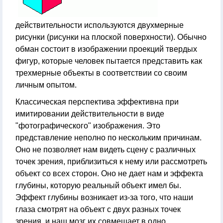
действительности используются двухмерные
рисунки (рисунки на плоской поверхности). Обычно
обман состоит в изображении проекций твердых
фигур, которые человек пытается представить как
трехмерные объекты в соответствии со своим
личным опытом.
Классическая перспектива эффективна при
имитировании действительности в виде
"фотографического" изображения. Это
представление неполно по нескольким причинам.
Оно не позволяет нам видеть сцену с различных
точек зрения, приблизиться к нему или рассмотреть
объект со всех сторон. Оно не дает нам и эффекта
глубины, которую реальный объект имел бы.
Эффект глубины возникает из-за того, что наши
глаза смотрят на объект с двух разных точек
зрения, и наш мозг их совмещает в одно