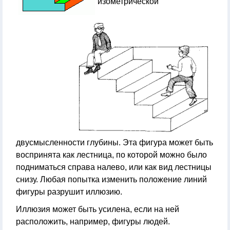
изометрической
двусмысленности глубины. Эта фигура может быть
воспринята как лестница, по которой можно было
подниматься справа налево, или как вид лестницы
снизу. Любая попытка изменить положение линий
фигуры разрушит иллюзию.
Иллюзия может быть усилена, если на ней
расположить, например, фигуры людей.