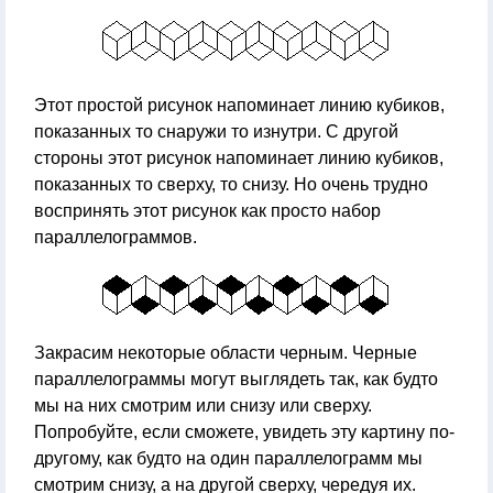
Этот простой рисунок напоминает линию кубиков,
показанных то снаружи то изнутри. С другой
стороны этот рисунок напоминает линию кубиков,
показанных то сверху, то снизу. Но очень трудно
воспринять этот рисунок как просто набор
параллелограммов.
Закрасим некоторые области черным. Черные
параллелограммы могут выглядеть так, как будто
мы на них смотрим или снизу или сверху.
Попробуйте, если сможете, увидеть эту картину по-
другому, как будто на один параллелограмм мы
смотрим снизу, а на другой сверху, чередуя их.