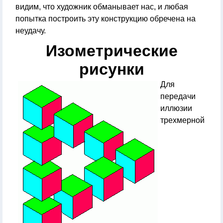
видим, что художник обманывает нас, и любая
попытка построить эту конструкцию обречена на
неудачу.
Изометрические
рисунки
Для
передачи
иллюзии
трехмерной