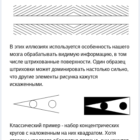
В этих иллюзиях используется особенность нашего
мозга обрабатывать видимую информацию, в том
числе штрихованные поверхности. Один образец
штриховки может доминировать настолько сильно,
что другие элементы рисунка кажутся
искаженными.
Классический пример - набор концентрических
кругов с наложенным на них квадратом. Хотя