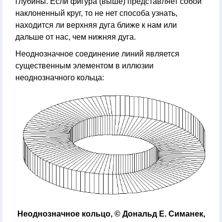
глубины. Если фигура (выше) представляет собой
наклоненный круг, то не нет способа узнать,
находится ли верхняя дуга ближе к нам или
дальше от нас, чем нижняя дуга.
Неоднозначное соединение линий является
существенным элементом в иллюзии
неоднозначного кольца:
Неоднозначное кольцо, © Дональд Е. Симанек,