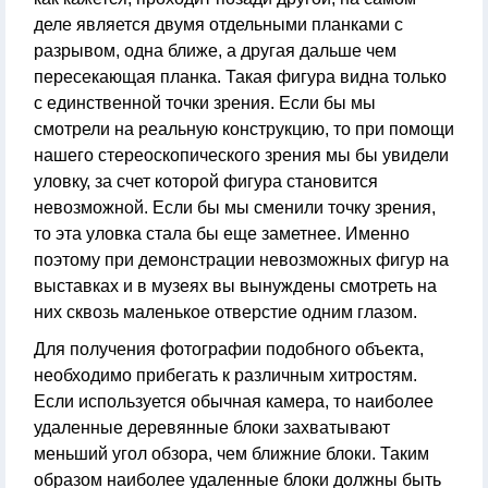
деле является двумя отдельными планками с
разрывом, одна ближе, а другая дальше чем
пересекающая планка. Такая фигура видна только
с единственной точки зрения. Если бы мы
смотрели на реальную конструкцию, то при помощи
нашего стереоскопического зрения мы бы увидели
уловку, за счет которой фигура становится
невозможной. Если бы мы сменили точку зрения,
то эта уловка стала бы еще заметнее. Именно
поэтому при демонстрации невозможных фигур на
выставках и в музеях вы вынуждены смотреть на
них сквозь маленькое отверстие одним глазом.
Для получения фотографии подобного объекта,
необходимо прибегать к различным хитростям.
Если используется обычная камера, то наиболее
удаленные деревянные блоки захватывают
меньший угол обзора, чем ближние блоки. Таким
образом наиболее удаленные блоки должны быть