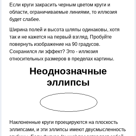
Если круги закрасить черным цветом круги и
области, ограничиваемые линиями, то иллюзия
будет слабее.
Ширина полей и высота шляпы одинаковы, хотя
так и не кажется на первый взгляд. Пробуйте
повернуть изображение на 90 градусов.
Сохранился ли эффект? Это - иллюзия
относительных размеров в пределах картины.
Неоднозначные
эллипсы
Наклоненные круги проецируются на плоскость
эллипсами, и эти эллипсы имеют двусмысленность