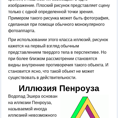
изображение. Плоский рисунок представляет сцену
только с одной определенной точки зрения.
Примером такого рисунка может быть фотография,
сделанная при помощи обычного монокулярного
фотоаппарта.
При использовании этого класса иллюзий, рисунок
кажется на первый взгляд обычным
представлением твердого тела в перспективе. Но
при более близком рассмотрении становятся
видны внутренние противоречия такого объекта. И
становится ясно, что такой объект не может
существовать в действительности.
Иллюзия Пенроуза
Водопад Эшера основан
на иллюзии Пенроуза,
называемой иногда
иллюзией невозможного