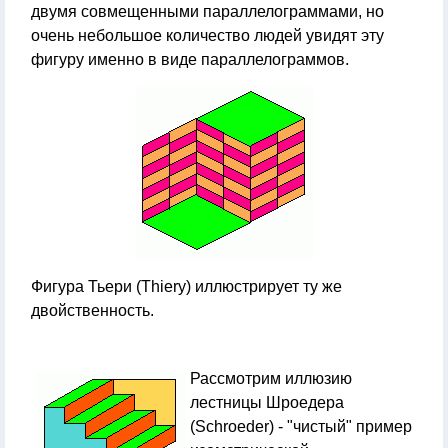
двумя совмещенными параллелограммами, но
очень небольшое количество людей увидят эту
фигуру именно в виде параллелограммов.
Фигура Тьери (Thiery) иллюстрирует ту же
двойственность.
Рассмотрим иллюзию
лестницы Шроедера
(Schroeder) - "чистый" пример