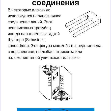
соединения
В некоторых иллюзиях
используется неоднозначное
соединение линий. Этот
невозможных трезубец
иногда называется загадкой
Шустера (Schuster's
conundrum). Эта фигура может быть представлена
в перспективе, но любая штриховка или
наложение теней уничтожает иллюзию.