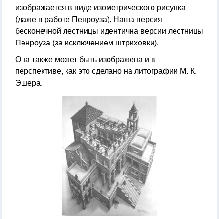
изображается в виде изометрического рисунка
(даже в работе Пенроуза). Наша версия
бесконечной лестницы идентична версии лестницы
Пенроуза (за исключением штриховки).
Она также может быть изображена и в
перспективе, как это сделано на литографии М. К.
Эшера.