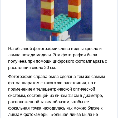
На обычной фотографии слева видны кресло и
лампа позади модели. Эта фотография была
получена при помощи цифрового фотоаппарата с
расстояния около 30 см.
Фотография справа была сделана тем же самым
фотоаппаратом с такого же расстояния, но с
применением телецентрической оптической
системы, состоящей из линзы 13 см в диаметре,
расположенной таким образом, чтобы ее
фокальная точка находилась как можно ближе к
линзам фотокамеры. Большая линза была не