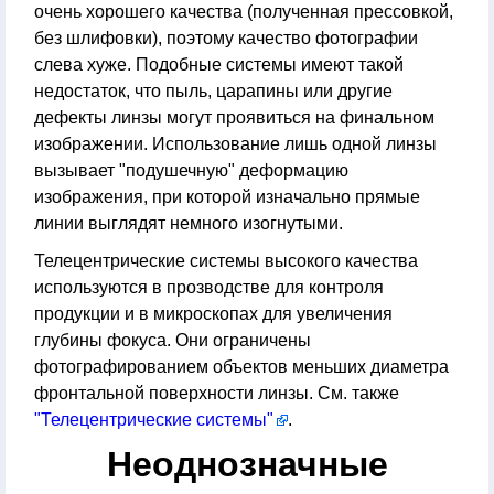
очень хорошего качества (полученная прессовкой,
без шлифовки), поэтому качество фотографии
слева хуже. Подобные системы имеют такой
недостаток, что пыль, царапины или другие
дефекты линзы могут проявиться на финальном
изображении. Использование лишь одной линзы
вызывает "подушечную" деформацию
изображения, при которой изначально прямые
линии выглядят немного изогнутыми.
Телецентрические системы высокого качества
используются в прозводстве для контроля
продукции и в микроскопах для увеличения
глубины фокуса. Они ограничены
фотографированием объектов меньших диаметра
фронтальной поверхности линзы. См. также
"Телецентрические системы"
.
Неоднозначные