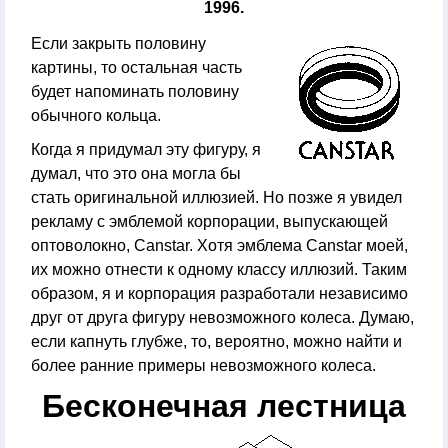
1996.
Если закрыть половину
картины, то остальная часть
будет напоминать половину
обычного кольца.
Когда я придумал эту фигуру, я
думал, что это она могла бы
стать оригинальной иллюзией. Но позже я увидел
рекламу с эмблемой корпорации, выпускающей
оптоволокно, Canstar. Хотя эмблема Canstar моей,
их можно отнести к одному классу иллюзий. Таким
образом, я и корпорация разработали независимо
друг от друга фигуру невозможного колеса. Думаю,
если капнуть глубже, то, вероятно, можно найти и
более ранние примеры невозможного колеса.
Бесконечная лестница