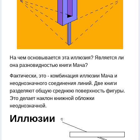
На чем основывается эта иллюзия? Является ли
она разновидностью книги Мача?
Фактически, это - комбинация иллюзии Мача и
неоднозначного соединения линий. Две книги
разделяют общую среднюю поверхность фигуры.
Это делает наклон книжной обложки
неоднозначной.
Иллюзии