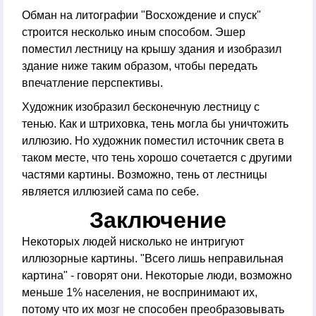
Обман на литографии "Восхождение и спуск"
строится несколько иным способом. Эшер
поместил лестницу на крышу здания и изобразил
здание ниже таким образом, чтобы передать
впечатление перспективы.
Художник изобразил бесконечную лестницу с
тенью. Как и штриховка, тень могла бы уничтожить
иллюзию. Но художник поместил источник света в
таком месте, что тень хорошо сочетается с другими
частями картины. Возможно, тень от лестницы
является иллюзией сама по себе.
Заключение
Некоторых людей нисколько не интригуют
иллюзорные картины. "Всего лишь неправильная
картина" - говорят они. Некоторые люди, возможно
меньше 1% населения, не воспринимают их,
потому что их мозг не способен преобразовывать