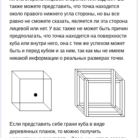
также можете представить, что точка находится
около правого нижнего угла стороны, но вы все
равно не сможете сказать, является ли эта сторона
лицевой или нет. У вас также не может быть причин
предполагать, что точка находится на поверхности
куба или внутри него, она с тем же успехом может
быть и перед кубом и за ним, так как мы не имеем
никакой информации о реальных размерах точки.
Если представить себе грани куба в виде
деревянных планок, то можно получить