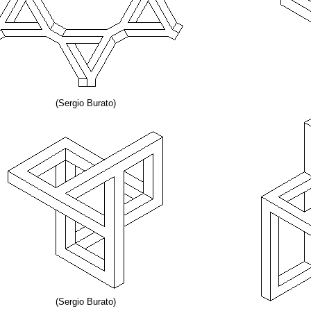
(Sergio Burato)
(Sergio Burato)