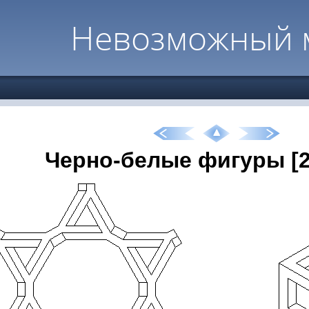
Невозможный 
Черно-белые фигуры [2