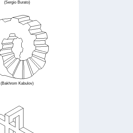
(Sergio Burato)
(Bakhrom Kabulov)