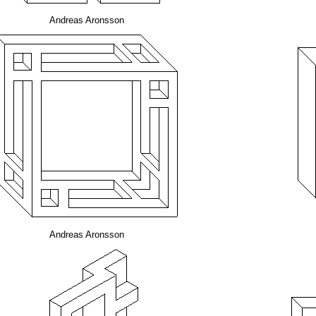
Andreas Aronsson
Andreas Aronsson