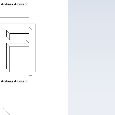
Andreas Aronsson
Andreas Aronsson