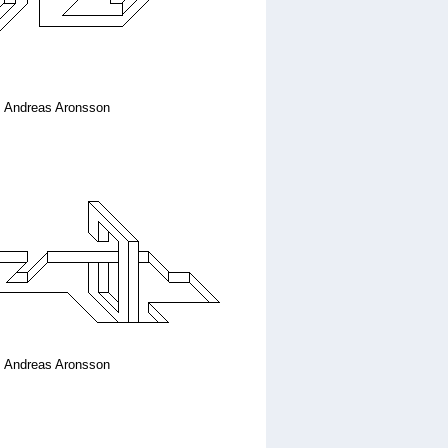
Andreas Aronsson
Andreas Aronsson