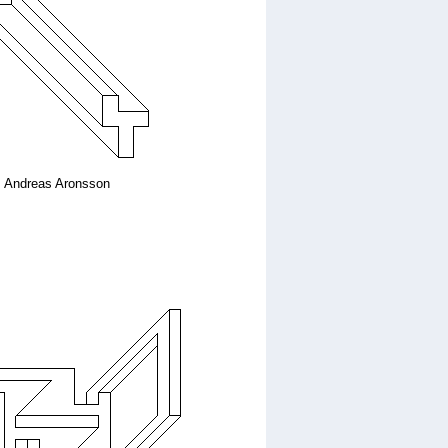
Andreas Aronsson