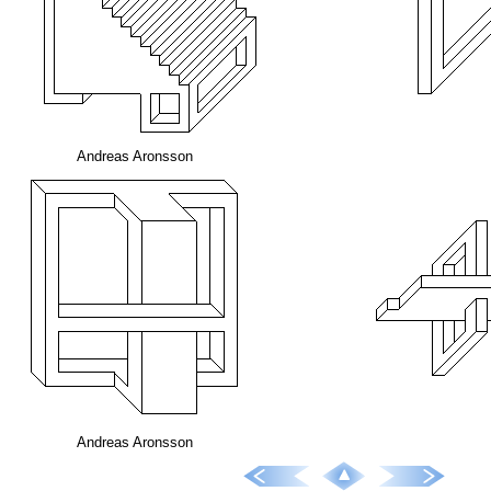
Andreas Aronsson
Andreas Aronsson