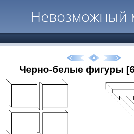
Невозможный 
Черно-белые фигуры [6