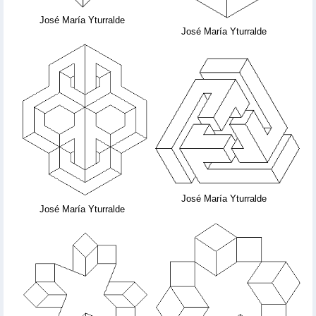
José María Yturralde
José María Yturralde
José María Yturralde
José María Yturralde