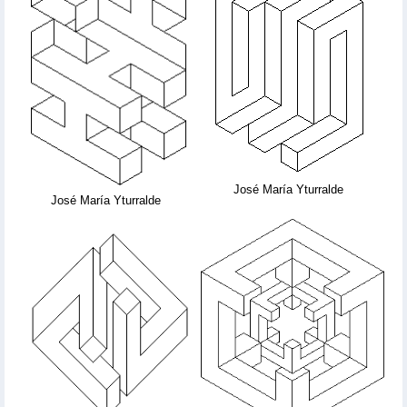
José María Yturralde
José María Yturralde