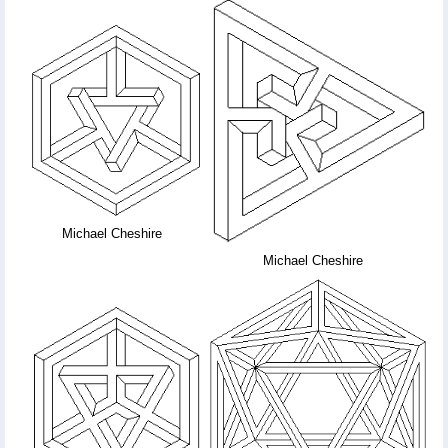
Michael Cheshire
Michael Cheshire