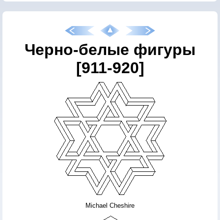
Черно-белые фигуры
[911-920]
Michael Cheshire