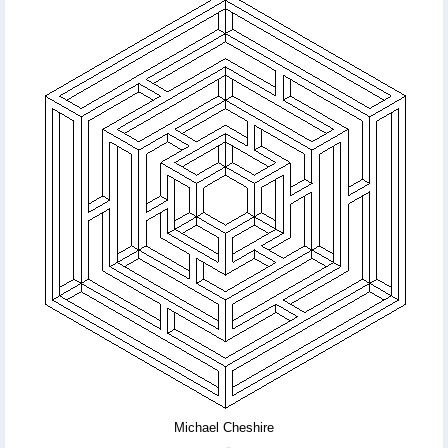
Michael Cheshire