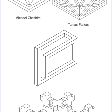
Michael Cheshire
Tamas Farkas