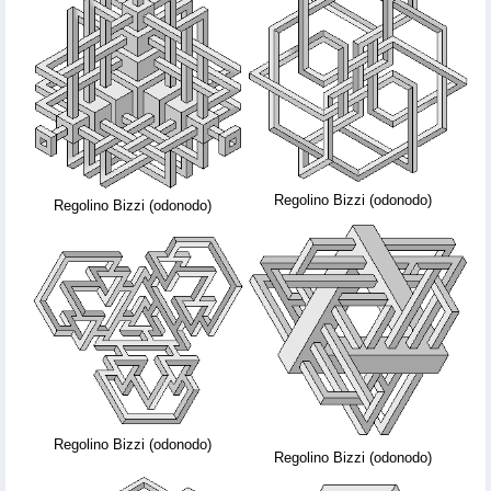
Regolino Bizzi (odonodo)
Regolino Bizzi (odonodo)
Regolino Bizzi (odonodo)
Regolino Bizzi (odonodo)