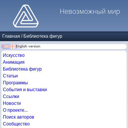
Невозможный мир
Главная
/
Библиотека фигур
Искусство
Анимация
Библиотека фигур
Статьи
Программы
События и выставки
Ссылки
Новости
О проекте...
Поиск авторов
Сообщество