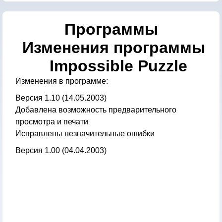
Программы
Изменения программы
Impossible Puzzle
Изменения в программе:
Версия 1.10 (14.05.2003)
Добавлена возможность предварительного
просмотра и печати
Исправлены незначительные ошибки
Версия 1.00 (04.04.2003)