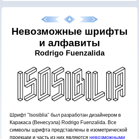
Невозможные шрифты
и алфавиты
Rodrigo Fuenzalida
Шрифт "Isosiblia" был разработан дизайнером в
Каракаса (Венесуэла) Rodrigo Fuenzalida. Все
символы шрифта представлены в изометрической
проекции и часть из них являются
невозможными