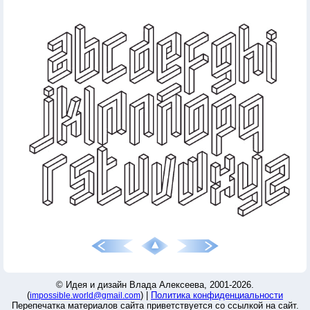
© Идея и дизайн Влада Алексеева, 2001-2026.
(
) |
Политика конфиденциальности
impossible.world@gmail.com
Перепечатка материалов сайта приветствуется со ссылкой на сайт.