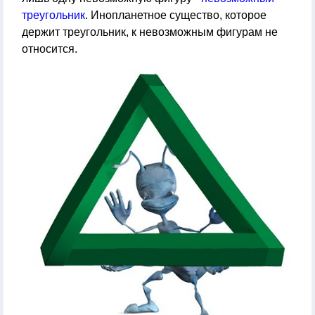
треугольник
. Инопланетное существо, которое
держит треугольник, к невозможным фигурам не
относится.