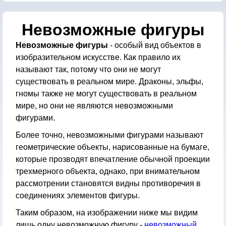
Невозможные фигуры
Невозможные фигуры
- особый вид объектов в
изобразительном искусстве. Как правило их
называют так, потому что они не могут
существовать в реальном мире. Драконы, эльфы,
гномы также не могут существовать в реальном
мире, но они не являются невозможными
фигурами.
Более точно, невозможными фигурами называют
геометрические объекты, нарисованные на бумаге,
которые прозводят впечатление обычной проекции
трехмерного объекта, однако, при внимательном
рассмотрении становятся видны противоречия в
соединениях элементов фигуры.
Таким образом, на изображении ниже мы видим
лишь одну невозможную фигуру -
невозможный