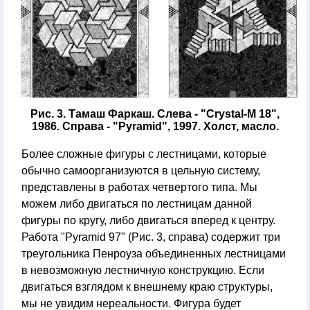
Рис. 3. Тамаш Фаркаш. Слева - "Crystal-M 18",
1986. Справа - "Pyramid", 1997. Холст, масло.
Более сложные фигуры с лестницами, которые
обычно самоорганизуются в цельную систему,
представлены в работах четвертого типа. Мы
можем либо двигаться по лестницам данной
фигуры по кругу, либо двигаться вперед к центру.
Работа "Pyramid 97" (Рис. 3, справа) содержит три
треугольника Пенроуза объединенных лестницами
в невозможную лестничную конструкцию. Если
двигаться взглядом к внешнему краю структуры,
мы не увидим нереальности. Фигура будет