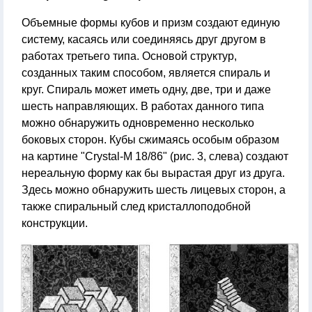
Объемные формы кубов и призм создают единую
систему, касаясь или соединяясь друг другом в
работах третьего типа. Основой структур,
созданных таким способом, является спираль и
круг. Спираль может иметь одну, две, три и даже
шесть направляющих. В работах данного типа
можно обнаружить одновременно несколько
боковых сторон. Кубы сжимаясь особым образом
на картине "Crystal-M 18/86" (рис. 3, слева) создают
нереальную форму как бы вырастая друг из друга.
Здесь можно обнаружить шесть лицевых сторон, а
также спиральный след кристаллоподобной
конструкции.