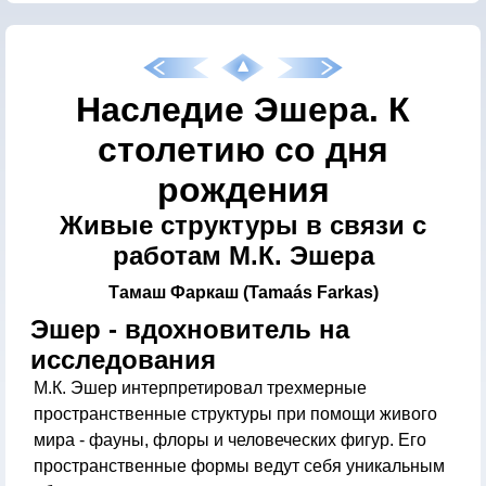
Наследие Эшера. К
столетию со дня
рождения
Живые структуры в связи с
работам М.К. Эшера
Тамаш Фаркаш (Tamaás Farkas)
Эшер - вдохновитель на
исследования
М.К. Эшер интерпретировал трехмерные
пространственные структуры при помощи живого
мира - фауны, флоры и человеческих фигур. Его
пространственные формы ведут себя уникальным