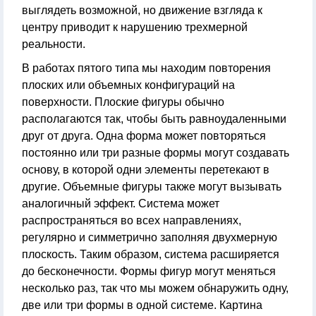
выглядеть возможной, но движение взгляда к
центру приводит к нарушению трехмерной
реальности.
В работах пятого типа мы находим повторения
плоских или объемных конфигураций на
поверхности. Плоские фигуры обычно
располагаются так, чтобы быть равноудаленными
друг от друга. Одна форма может повторяться
постоянно или три разные формы могут создавать
основу, в которой одни элементы перетекают в
другие. Объемные фигуры также могут вызывать
аналогичный эффект. Система может
распространяться во всех направлениях,
регулярно и симметрично заполняя двухмерную
плоскость. Таким образом, система расширяется
до бесконечности. Формы фигур могут меняться
несколько раз, так что мы можем обнаружить одну,
две или три формы в одной системе. Картина