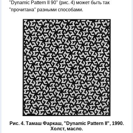
"Dynamic Pattern II 90" (рис. 4) может быть так
"прочитана" разными способами.
Рис. 4. Тамаш Фаркаш, "Dynamic Pattern II", 1990.
Холст, масло.