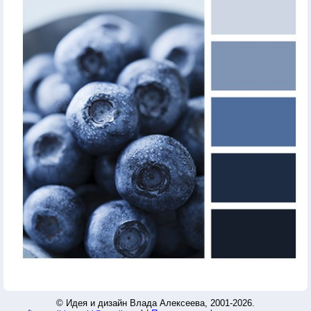
© Идея и дизайн Влада Алексеева, 2001-2026.