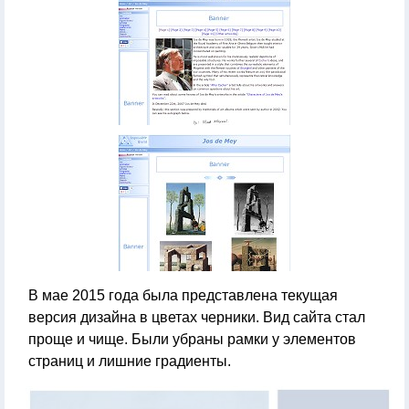
В мае 2015 года была представлена текущая
версия дизайна в цветах черники. Вид сайта стал
проще и чище. Были убраны рамки у элементов
страниц и лишние градиенты.