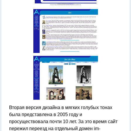
Вторая версия дизайна в мягких голубых тонах
была представлена в 2005 году и
просуществовала почти 10 лет. За это время сайт
пережил переезд на отдельный домен im-