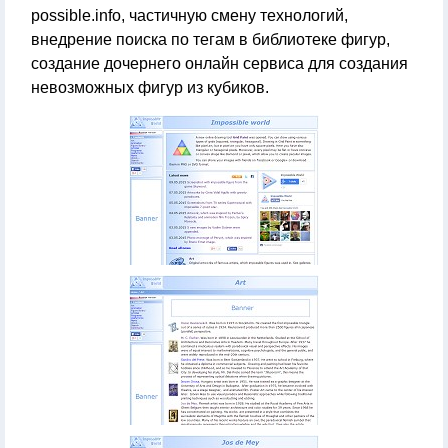
possible.info, частичную смену технологий,
внедрение поиска по тегам в библиотеке фигур,
создание дочернего онлайн сервиса для создания
невозможных фигур из кубиков.