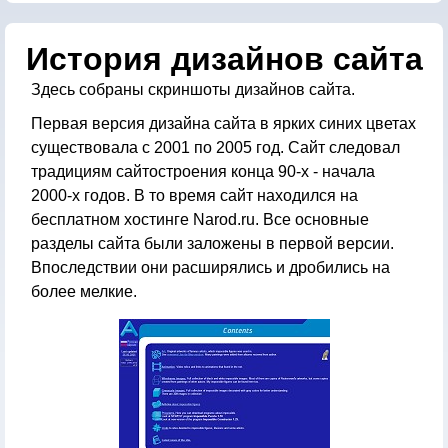
История дизайнов сайта
Здесь собраны скриншоты дизайнов сайта.
Первая версия дизайна сайта в ярких синих цветах
существовала с 2001 по 2005 год. Сайт следовал
традициям сайтостроения конца 90-х - начала
2000-х годов. В то время сайт находился на
бесплатном хостинге Narod.ru. Все основные
разделы сайта были заложены в первой версии.
Впоследствии они расширялись и дробились на
более мелкие.